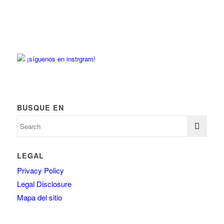
¡síguenos en instrgram!
BUSQUE EN
LEGAL
Privacy Policy
Legal Disclosure
Mapa del sitio