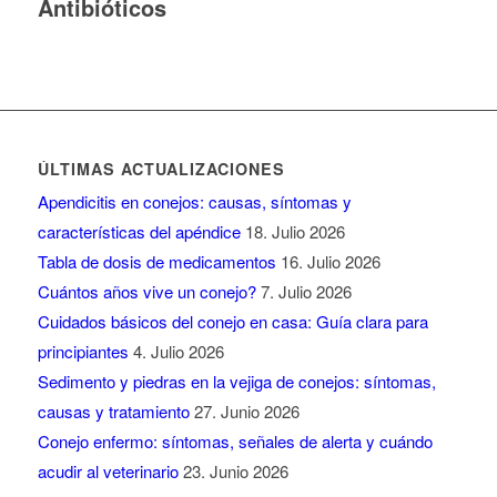
Antibióticos
ÚLTIMAS ACTUALIZACIONES
Apendicitis en conejos: causas, síntomas y
características del apéndice
18. Julio 2026
Tabla de dosis de medicamentos
16. Julio 2026
Cuántos años vive un conejo?
7. Julio 2026
Cuidados básicos del conejo en casa: Guía clara para
principiantes
4. Julio 2026
Sedimento y piedras en la vejiga de conejos: síntomas,
causas y tratamiento
27. Junio 2026
Conejo enfermo: síntomas, señales de alerta y cuándo
acudir al veterinario
23. Junio 2026