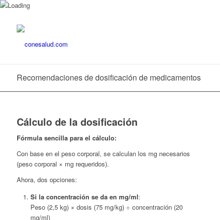
Recomendaciones de dosificación de medicamentos
Cálculo de la dosificación
Fórmula sencilla para el cálculo:
Con base en el peso corporal, se calculan los mg necesarios
(peso corporal × mg requeridos).
Ahora, dos opciones:
Si la concentración se da en mg/ml
:
Peso (2,5 kg) × dosis (75 mg/kg) ÷ concentración (20
mg/ml)