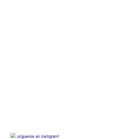
¡síguenos en instrgram!