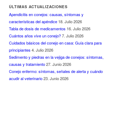
ÚLTIMAS ACTUALIZACIONES
Apendicitis en conejos: causas, síntomas y
características del apéndice
18. Julio 2026
Tabla de dosis de medicamentos
16. Julio 2026
Cuántos años vive un conejo?
7. Julio 2026
Cuidados básicos del conejo en casa: Guía clara para
principiantes
4. Julio 2026
Sedimento y piedras en la vejiga de conejos: síntomas,
causas y tratamiento
27. Junio 2026
Conejo enfermo: síntomas, señales de alerta y cuándo
acudir al veterinario
23. Junio 2026