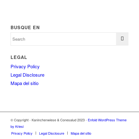
BUSQUE EN
LEGAL
Privacy Policy
Legal Disclosure
Mapa del sitio
© Copyright - Kaninchenwiese & Conesalud 2023 -
Enfold WordPress Theme
by Kriesi
Privacy Policy
Legal Disclosure
Mapa del sitio