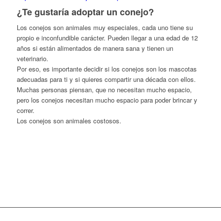
¿Te gustaría adoptar un conejo?
Los conejos son animales muy especiales, cada uno tiene su
propio e inconfundible carácter. Pueden llegar a una edad de 12
años si están alimentados de manera sana y tienen un
veterinario.
Por eso, es importante decidir si los conejos son los mascotas
adecuadas para ti y si quieres compartir una década con ellos.
Muchas personas piensan, que no necesitan mucho espacio,
pero los conejos necesitan mucho espacio para poder brincar y
correr.
Los conejos son animales costosos.