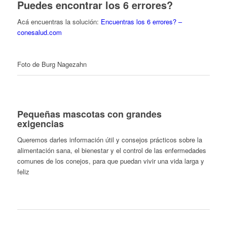
Puedes encontrar los 6 errores?
Acá encuentras la solución:
Encuentras los 6 errores? –
conesalud.com
Foto de Burg Nagezahn
Pequeñas mascotas con grandes
exigencias
Queremos darles información útil y consejos prácticos sobre la
alimentación sana, el bienestar y el control de las enfermedades
comunes de los conejos, para que puedan vivir una vida larga y
feliz