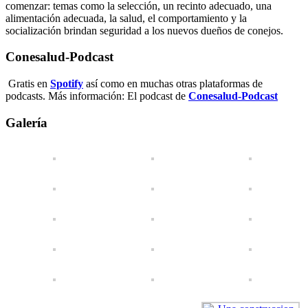
comenzar: temas como la selección, un recinto adecuado, una
alimentación adecuada, la salud, el comportamiento y la
socialización brindan seguridad a los nuevos dueños de conejos.
Conesalud-Podcast
Gratis en
Spotify
así como en muchas otras plataformas de
podcasts. Más información: El podcast de
Conesalud-Podcast
Galería