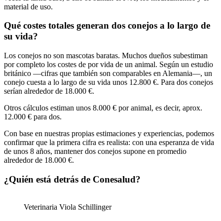
material de uso.
Qué costes totales generan dos conejos a lo largo de
su vida?
Los conejos no son mascotas baratas. Muchos dueños subestiman
por completo los costes de por vida de un animal. Según un estudio
británico —cifras que también son comparables en Alemania—, un
conejo cuesta a lo largo de su vida unos 12.800 €. Para dos conejos
serían alrededor de 18.000 €.
Otros cálculos estiman unos 8.000 € por animal, es decir, aprox.
12.000 € para dos.
Con base en nuestras propias estimaciones y experiencias, podemos
confirmar que la primera cifra es realista: con una esperanza de vida
de unos 8 años, mantener dos conejos supone en promedio
alrededor de 18.000 €.
¿Quién está detrás de Conesalud?
Veterinaria Viola Schillinger