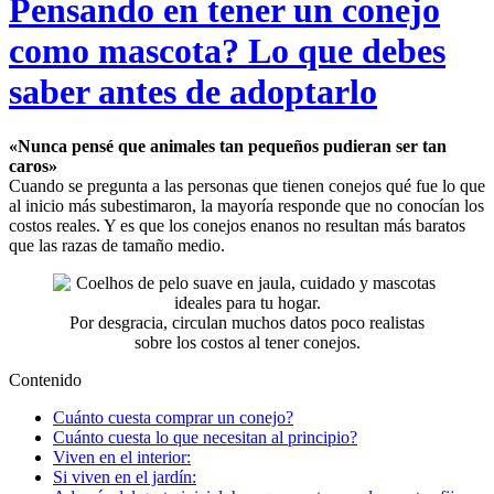
Pensando en tener un conejo
como mascota? Lo que debes
saber antes de adoptarlo
«Nunca pensé que animales tan pequeños pudieran ser tan
caros»
Cuando se pregunta a las personas que tienen conejos qué fue lo que
al inicio más subestimaron, la mayoría responde que no conocían los
costos reales. Y es que los conejos enanos no resultan más baratos
que las razas de tamaño medio.
Por desgracia, circulan muchos datos poco realistas
sobre los costos al tener conejos.
Contenido
Cuánto cuesta comprar un conejo?
Cuánto cuesta lo que necesitan al principio?
Viven en el interior:
Si viven en el jardín: