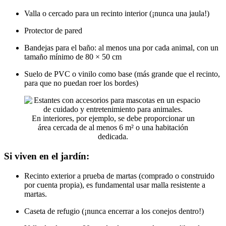
Valla o cercado para un recinto interior (¡nunca una jaula!)
Protector de pared
Bandejas para el baño: al menos una por cada animal, con un
tamaño mínimo de 80 × 50 cm
Suelo de PVC o vinilo como base (más grande que el recinto,
para que no puedan roer los bordes)
En interiores, por ejemplo, se debe proporcionar un
área cercada de al menos 6 m² o una habitación
dedicada.
Si viven en el jardín:
Recinto exterior a prueba de martas (comprado o construido
por cuenta propia), es fundamental usar malla resistente a
martas.
Caseta de refugio (¡nunca encerrar a los conejos dentro!)