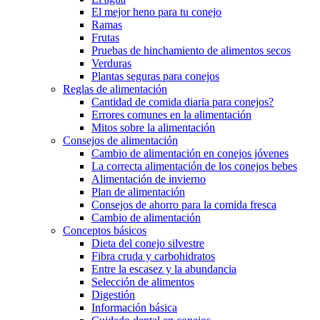
El mejor heno para tu conejo
Ramas
Frutas
Pruebas de hinchamiento de alimentos secos
Verduras
Plantas seguras para conejos
Reglas de alimentación
Cantidad de comida diaria para conejos?
Errores comunes en la alimentación
Mitos sobre la alimentación
Consejos de alimentación
Cambio de alimentación en conejos jóvenes
La correcta alimentación de los conejos bebes
Alimentación de invierno
Plan de alimentación
Consejos de ahorro para la comida fresca
Cambio de alimentación
Conceptos básicos
Dieta del conejo silvestre
Fibra cruda y carbohidratos
Entre la escasez y la abundancia
Selección de alimentos
Digestión
Información básica