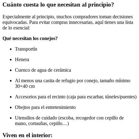
Cuánto cuesta lo que necesitan al principio?
Especialmente al principio, muchos compradores toman decisiones
equivocadas. Para evitar compras innecesarias, aquí tienes una lista
de lo esencial:
Qué necesitan los conejos?
Transportín
Henera
Cuenco de agua de cerámica
Al menos una casita de refugio por conejo, tamaño mínimo
30×40 cm
Accesorios para el recinto (caja para escarbar, túneles/puentes)
Obejtos para el entretenimiento
Utensilios de cuidado (escoba, recogedor con cepillo de
mano, cortauñas, cepillo…)
Viven en el interior: