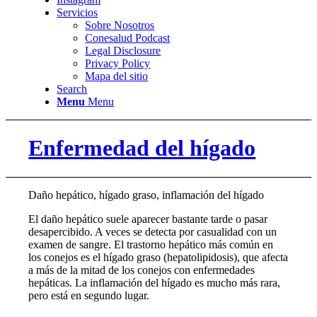
Servicios
Sobre Nosotros
Conesalud Podcast
Legal Disclosure
Privacy Policy
Mapa del sitio
Search
Menu
Menu
Enfermedad del hígado
Daño hepático, hígado graso, inflamación del hígado
El daño hepático suele aparecer bastante tarde o pasar
desapercibido. A veces se detecta por casualidad con un
examen de sangre. El trastorno hepático más común en
los conejos es el hígado graso (hepatolipidosis), que afecta
a más de la mitad de los conejos con enfermedades
hepáticas. La inflamación del hígado es mucho más rara,
pero está en segundo lugar.