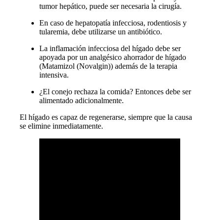
tumor hepático, puede ser necesaria la cirugía.
En caso de hepatopatía infecciosa, rodentiosis y
tularemia, debe utilizarse un antibiótico.
La inflamación infecciosa del hígado debe ser
apoyada por un analgésico ahorrador de hígado
(Matamizol (Novalgin)) además de la terapia
intensiva.
¿El conejo rechaza la comida? Entonces debe ser
alimentado adicionalmente.
El hígado es capaz de regenerarse, siempre que la causa
se elimine inmediatamente.