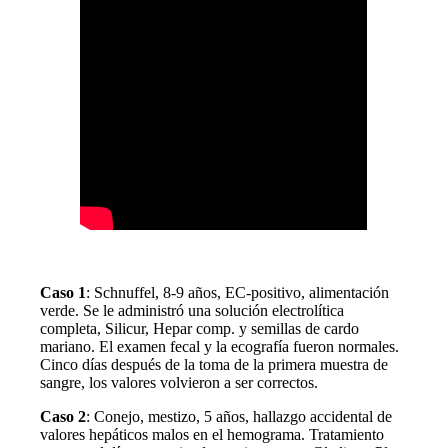
Caso 1
: Schnuffel, 8-9 años, EC-positivo, alimentación
verde. Se le administró una solución electrolítica
completa, Silicur, Hepar comp. y semillas de cardo
mariano. El examen fecal y la ecografía fueron normales.
Cinco días después de la toma de la primera muestra de
sangre, los valores volvieron a ser correctos.
Caso 2
: Conejo, mestizo, 5 años, hallazgo accidental de
valores hepáticos malos en el hemograma. Tratamiento