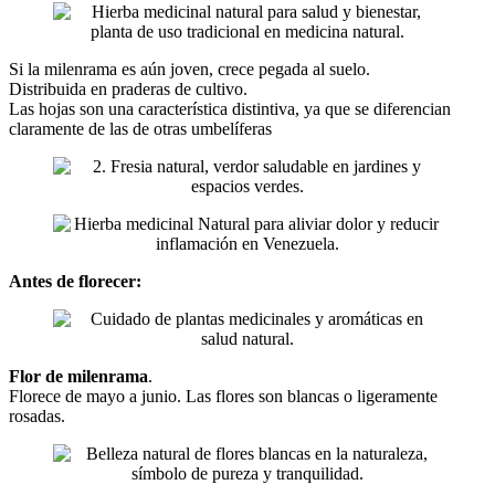
Si la milenrama es aún joven, crece pegada al suelo.
Distribuida en praderas de cultivo.
Las hojas son una característica distintiva, ya que se diferencian
claramente de las de otras umbelíferas
Antes de florecer:
Flor de milenrama
.
Florece de mayo a junio. Las flores son blancas o ligeramente
rosadas.