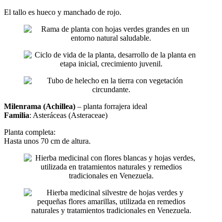
El tallo es hueco y manchado de rojo.
Milenrama (Achillea)
– planta forrajera ideal
Familia
: Asteráceas (Asteraceae)
Planta completa:
Hasta unos 70 cm de altura.