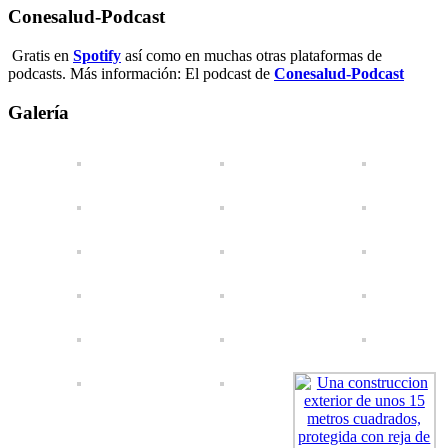
Conesalud-Podcast
Gratis en
Spotify
así como en muchas otras plataformas de
podcasts. Más información: El podcast de
Conesalud-Podcast
Galería