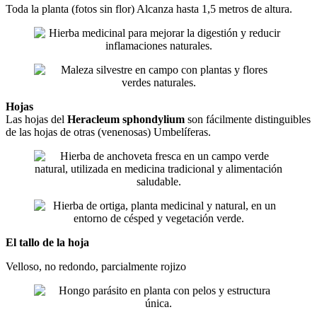
Toda la planta (fotos sin flor) Alcanza hasta 1,5 metros de altura.
Hojas
Las hojas del
Heracleum sphondylium
son fácilmente distinguibles
de las hojas de otras (venenosas) Umbelíferas.
El tallo de la hoja
Velloso, no redondo, parcialmente rojizo