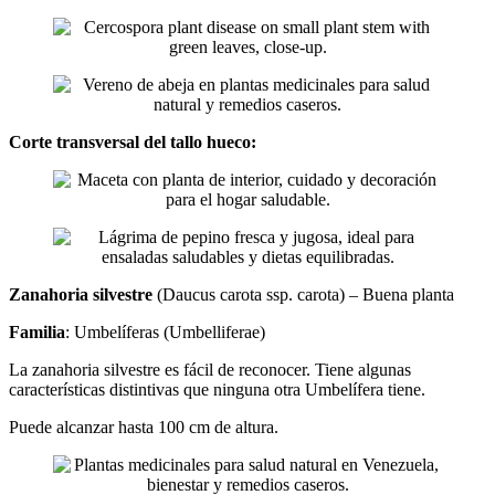
Corte transversal del tallo hueco:
Zanahoria silvestre
(Daucus carota ssp. carota) – Buena planta
Familia
: Umbelíferas (Umbelliferae)
La zanahoria silvestre es fácil de reconocer. Tiene algunas
características distintivas que ninguna otra Umbelífera tiene.
Puede alcanzar hasta 100 cm de altura.