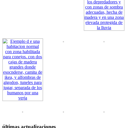
últimas actualizaciones