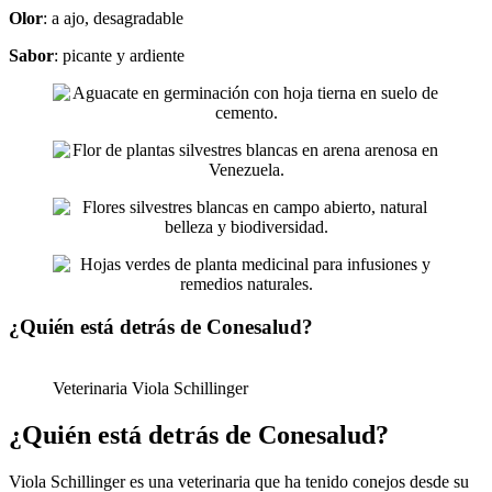
Olor
: a ajo, desagradable
Sabor
: picante y ardiente
¿Quién está detrás de Conesalud?
Veterinaria Viola Schillinger
¿Quién está detrás de Conesalud?
Viola Schillinger es una veterinaria que ha tenido conejos desde su