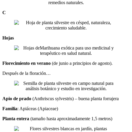
C
Hojas
Florecimiento en verano
(de junio a principios de agosto).
Después de la floración…
Apio de prado
(Anthriscus sylvestris) – buena planta forrajera
Familia
: Apiáceas (Apiaceae)
Planta entera
(tamaño hasta aproximadamente 1,5 metros)