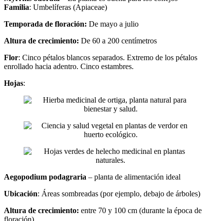
Familia
: Umbelíferas (Apiaceae)
Temporada de floración:
De mayo a julio
Altura de crecimiento:
De 60 a 200 centímetros
Flor
: Cinco pétalos blancos separados. Extremo de los pétalos
enrollado hacia adentro. Cinco estambres.
Hojas
:
Aegopodium podagraria
– planta de alimentación ideal
Ubicación
: Áreas sombreadas (por ejemplo, debajo de árboles)
Altura de crecimiento:
entre 70 y 100 cm (durante la época de
floración)