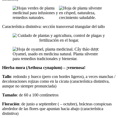
Característica distintiva: sección transversal triangular del tallo
Hierba mora (Aethusa cynapium) – ¡venenosa!
Tallo
: redondo y hueco (pero con bordes ligeros), a veces manchas /
decoloraciones rojizas como en la cicuta (característica distintiva,
aunque no siempre pronunciada)
Tamaño
: de 60 a 100 centímetros
Floración
: de junio a septiembre ( – octubre), brácteas conspicuas
alrededor de las flores que apuntan hacia abajo (característica
distintiva)