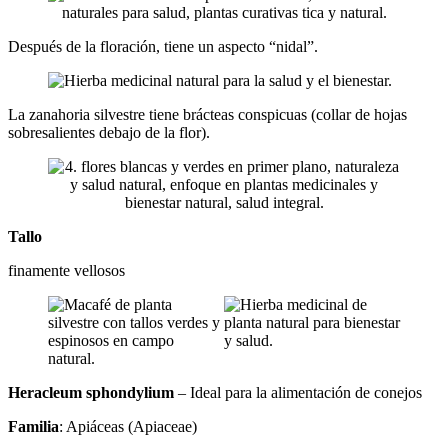
Después de la floración, tiene un aspecto “nidal”.
La zanahoria silvestre tiene brácteas conspicuas (collar de hojas
sobresalientes debajo de la flor).
Tallo
finamente vellosos
Heracleum sphondylium
– Ideal para la alimentación de conejos
Familia
: Apiáceas (Apiaceae)