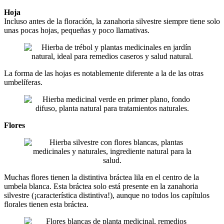
Hoja
Incluso antes de la floración, la zanahoria silvestre siempre tiene solo
unas pocas hojas, pequeñas y poco llamativas.
La forma de las hojas es notablemente diferente a la de las otras
umbelíferas.
Flores
Muchas flores tienen la distintiva bráctea lila en el centro de la
umbela blanca. Esta bráctea solo está presente en la zanahoria
silvestre (¡característica distintiva!), aunque no todos los capítulos
florales tienen esta bráctea.