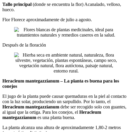
Tallo principal
(donde se encuentra la flor) Acanalado, velloso,
hueco.
Flor Florece aproximadamente de julio a agosto.
Después de la floración
Heracleum mantegazzianum – La planta es buena para los
conejos
El jugo de la planta puede causar quemaduras en la piel al contacto
con la luz solar, produciendo un sarpullido. Por lo tanto, el
Heracleum mantegazzianum
debe ser recogido solo con guantes,
al igual que la ortiga. Para los conejos, el
Heracleum
mantegazzianum
es una planta buena.
La planta alcanza una altura de aproximadamente 1,80-2 metros