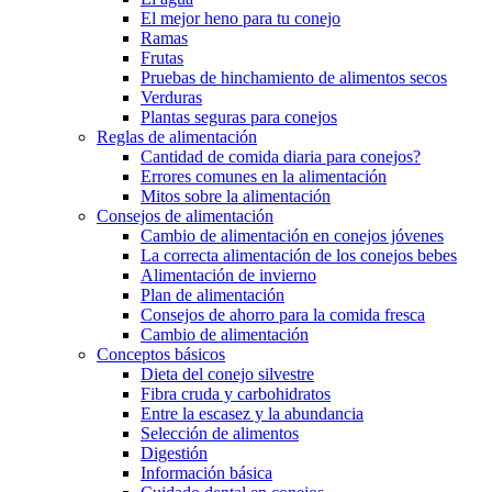
El mejor heno para tu conejo
Ramas
Frutas
Pruebas de hinchamiento de alimentos secos
Verduras
Plantas seguras para conejos
Reglas de alimentación
Cantidad de comida diaria para conejos?
Errores comunes en la alimentación
Mitos sobre la alimentación
Consejos de alimentación
Cambio de alimentación en conejos jóvenes
La correcta alimentación de los conejos bebes
Alimentación de invierno
Plan de alimentación
Consejos de ahorro para la comida fresca
Cambio de alimentación
Conceptos básicos
Dieta del conejo silvestre
Fibra cruda y carbohidratos
Entre la escasez y la abundancia
Selección de alimentos
Digestión
Información básica