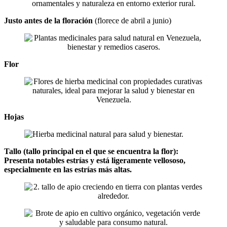
Justo antes de la floración
(florece de abril a junio)
Flor
Hojas
Tallo (tallo principal en el que se encuentra la flor):
Presenta notables estrías y está ligeramente vellososo,
especialmente en las estrías más altas.