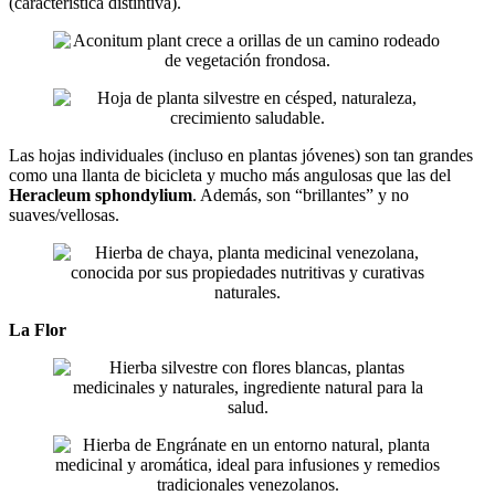
(característica distintiva).
Las hojas individuales (incluso en plantas jóvenes) son tan grandes
como una llanta de bicicleta y mucho más angulosas que las del
Heracleum sphondylium
. Además, son “brillantes” y no
suaves/vellosas.
La Flor