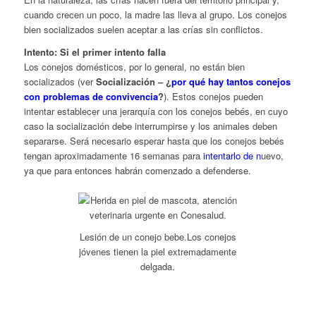
cuando crecen un poco, la madre las lleva al grupo. Los conejos
bien socializados suelen aceptar a las crías sin conflictos.
Intento: Si el primer intento falla
Los conejos domésticos, por lo general, no están bien
socializados (ver
Socialización – ¿
por qué hay tantos conejos
con problemas de convivencia
?
). Estos conejos pueden
intentar establecer una jerarquía con los conejos bebés, en cuyo
caso la socialización debe interrumpirse y los animales deben
separarse. Será necesario esperar hasta que los conejos bebés
tengan aproximadamente 16 semanas para
intentarlo de n
uevo,
ya que para entonces habrán comenzado a defenderse.
Lesión de un conejo bebe.Los conejos
jóvenes tienen la piel extremadamente
delgada.