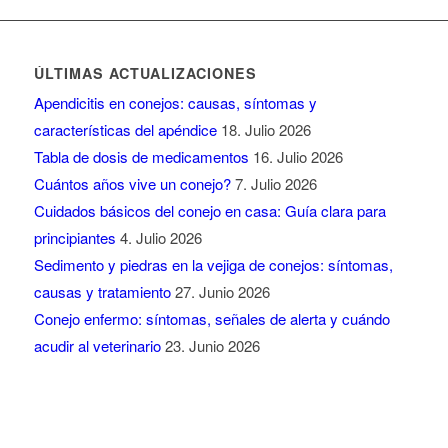
ÚLTIMAS ACTUALIZACIONES
Apendicitis en conejos: causas, síntomas y
características del apéndice
18. Julio 2026
Tabla de dosis de medicamentos
16. Julio 2026
Cuántos años vive un conejo?
7. Julio 2026
Cuidados básicos del conejo en casa: Guía clara para
principiantes
4. Julio 2026
Sedimento y piedras en la vejiga de conejos: síntomas,
causas y tratamiento
27. Junio 2026
Conejo enfermo: síntomas, señales de alerta y cuándo
acudir al veterinario
23. Junio 2026