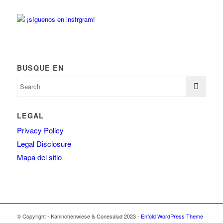
¡síguenos en instrgram!
BUSQUE EN
LEGAL
Privacy Policy
Legal Disclosure
Mapa del sitio
© Copyright - Kaninchenwiese & Conesalud 2023 -
Enfold WordPress Theme