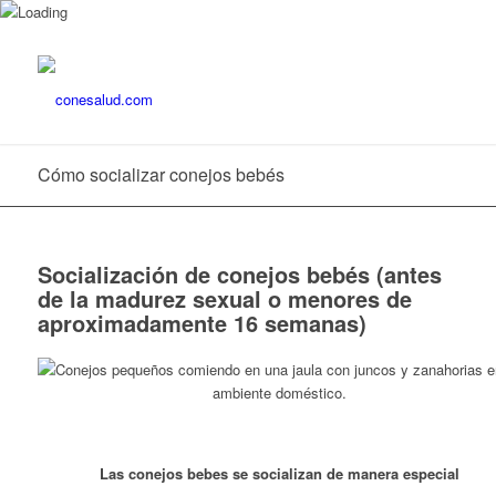
Cómo socializar conejos bebés
Socialización de conejos bebés (antes
de la madurez sexual o menores de
aproximadamente 16 semanas)
Las conejos bebes se socializan de manera especial