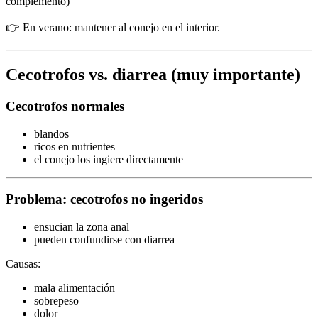
complemento)
👉 En verano: mantener al conejo en el interior.
Cecotrofos vs. diarrea (muy importante)
Cecotrofos normales
blandos
ricos en nutrientes
el conejo los ingiere directamente
Problema: cecotrofos no ingeridos
ensucian la zona anal
pueden confundirse con diarrea
Causas:
mala alimentación
sobrepeso
dolor