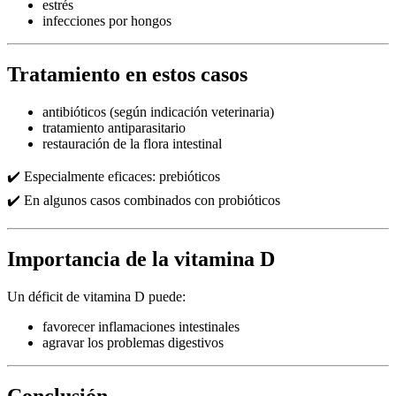
estrés
infecciones por hongos
Tratamiento en estos casos
antibióticos (según indicación veterinaria)
tratamiento antiparasitario
restauración de la flora intestinal
✔️ Especialmente eficaces: prebióticos
✔️ En algunos casos combinados con probióticos
Importancia de la vitamina D
Un déficit de vitamina D puede:
favorecer inflamaciones intestinales
agravar los problemas digestivos
Conclusión