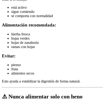
está activo
sigue comiendo
se comporta con normalidad
Alimentación recomendada:
hierba fresca
hojas verdes
hojas de zanahoria
ramas con hojas
Evitar:
pienso
fruta
alimentos secos
Esto ayuda a estabilizar la digestión de forma natural.
⚠️ Nunca alimentar solo con heno