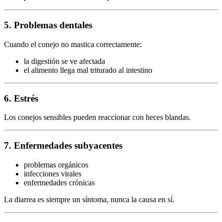
5. Problemas dentales
Cuando el conejo no mastica correctamente:
la digestión se ve afectada
el alimento llega mal triturado al intestino
6. Estrés
Los conejos sensibles pueden reaccionar con heces blandas.
7. Enfermedades subyacentes
problemas orgánicos
infecciones virales
enfermedades crónicas
La diarrea es siempre un síntoma, nunca la causa en sí.