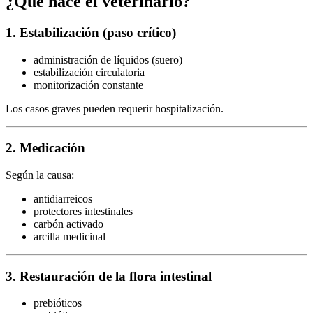
¿Qué hace el veterinario?
1. Estabilización (paso crítico)
administración de líquidos (suero)
estabilización circulatoria
monitorización constante
Los casos graves pueden requerir hospitalización.
2. Medicación
Según la causa:
antidiarreicos
protectores intestinales
carbón activado
arcilla medicinal
3. Restauración de la flora intestinal
prebióticos