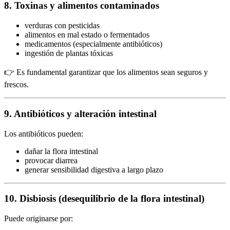
8. Toxinas y alimentos contaminados
verduras con pesticidas
alimentos en mal estado o fermentados
medicamentos (especialmente antibióticos)
ingestión de plantas tóxicas
👉 Es fundamental garantizar que los alimentos sean seguros y
frescos.
9. Antibióticos y alteración intestinal
Los antibióticos pueden:
dañar la flora intestinal
provocar diarrea
generar sensibilidad digestiva a largo plazo
10. Disbiosis (desequilibrio de la flora intestinal)
Puede originarse por: