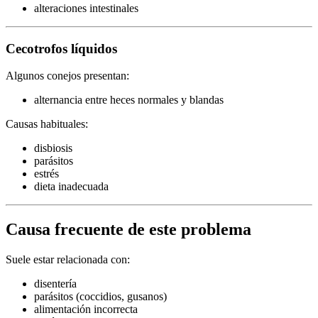
alteraciones intestinales
Cecotrofos líquidos
Algunos conejos presentan:
alternancia entre heces normales y blandas
Causas habituales:
disbiosis
parásitos
estrés
dieta inadecuada
Causa frecuente de este problema
Suele estar relacionada con:
disentería
parásitos (coccidios, gusanos)
alimentación incorrecta