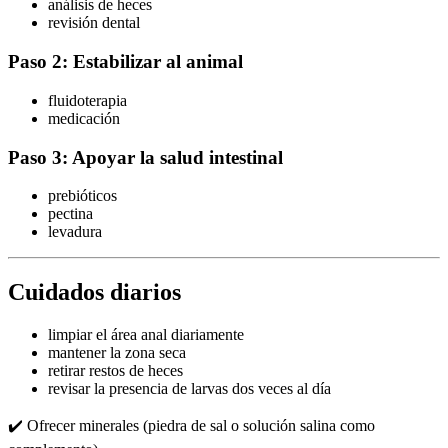
análisis de heces
revisión dental
Paso 2: Estabilizar al animal
fluidoterapia
medicación
Paso 3: Apoyar la salud intestinal
prebióticos
pectina
levadura
Cuidados diarios
limpiar el área anal diariamente
mantener la zona seca
retirar restos de heces
revisar la presencia de larvas dos veces al día
✔️ Ofrecer minerales (piedra de sal o solución salina como