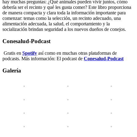
hay muchas preguntas: ¿Qué animales pueden vivir juntos, cómo
debería ser el recinto y qué les gusta comer? Este libro proporciona
de manera compacta y clara toda la información importante para
comenzar: temas como la selección, un recinto adecuado, una
alimentación adecuada, la salud, el comportamiento y la
socialización brindan seguridad a los nuevos dueños de conejos.
Conesalud-Podcast
Gratis en
Spotify
así como en muchas otras plataformas de
podcasts. Más información: El podcast de
Conesalud-Podcast
Galería