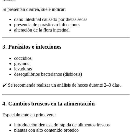
Si presentan diarrea, suele indicar:
daño intestinal causado por dietas secas
presencia de parásitos o infecciones
alteración de la flora intestinal
3. Parásitos e infecciones
coccidios
gusanos
levaduras
desequilibrios bacterianos (disbiosis)
✔️ Se recomienda realizar un análisis de heces durante 2–3 días.
4. Cambios bruscos en la alimentación
Especialmente en primavera:
introducción demasiado rápida de alimentos frescos
plantas con alto contenido proteico