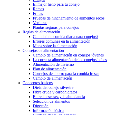
El mejor heno para tu conejo
Ramas
Frutas
Pruebas de hinchamiento de alimentos secos
Verduras
Plantas seguras para conejos
Reglas de alimentación
Cantidad de comida diaria para conejos?
Errores comunes en la alimentación
Mitos sobre la alimentación
Consejos de alimentación
Cambio de alimentación en conejos jóvenes
La correcta alimentación de los conejos bebes
Alimentación de invierno
Plan de alimentación
Consejos de ahorro para la comida fresca
Cambio de alimentación
Conceptos básicos
Dieta del conejo silvestre
Fibra cruda y carbohidratos
Entre la escasez y la abundancia
Selección de alimentos
Digestión
Información básica