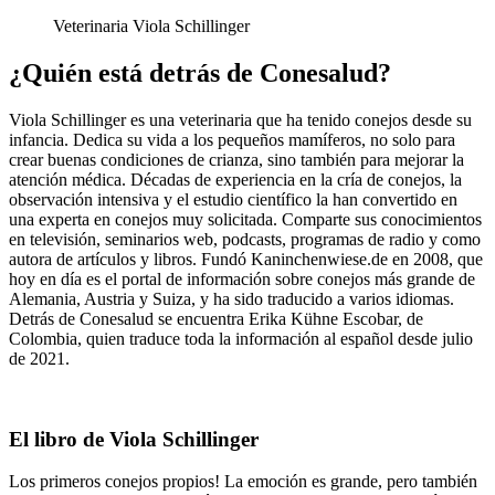
Veterinaria Viola Schillinger
¿Quién está detrás de Conesalud?
Viola Schillinger es una veterinaria que ha tenido conejos desde su
infancia. Dedica su vida a los pequeños mamíferos, no solo para
crear buenas condiciones de crianza, sino también para mejorar la
atención médica. Décadas de experiencia en la cría de conejos, la
observación intensiva y el estudio científico la han convertido en
una experta en conejos muy solicitada. Comparte sus conocimientos
en televisión, seminarios web, podcasts, programas de radio y como
autora de artículos y libros. Fundó Kaninchenwiese.de en 2008, que
hoy en día es el portal de información sobre conejos más grande de
Alemania, Austria y Suiza, y ha sido traducido a varios idiomas.
Detrás de Conesalud se encuentra Erika Kühne Escobar, de
Colombia, quien traduce toda la información al español desde julio
de 2021.
El libro de Viola Schillinger
Los primeros conejos propios! La emoción es grande, pero también