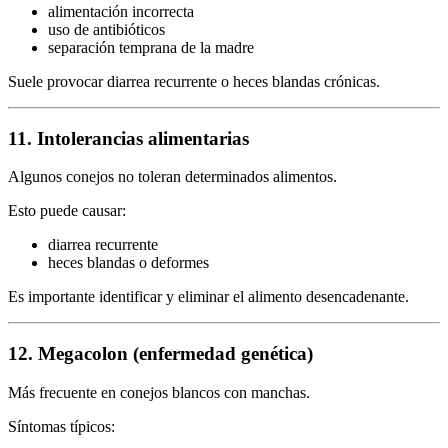
alimentación incorrecta
uso de antibióticos
separación temprana de la madre
Suele provocar diarrea recurrente o heces blandas crónicas.
11. Intolerancias alimentarias
Algunos conejos no toleran determinados alimentos.
Esto puede causar:
diarrea recurrente
heces blandas o deformes
Es importante identificar y eliminar el alimento desencadenante.
12. Megacolon (enfermedad genética)
Más frecuente en conejos blancos con manchas.
Síntomas típicos: