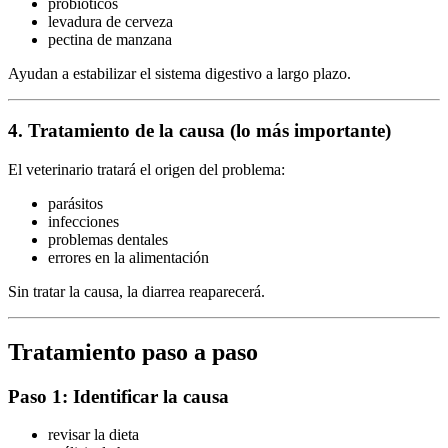
probióticos
levadura de cerveza
pectina de manzana
Ayudan a estabilizar el sistema digestivo a largo plazo.
4. Tratamiento de la causa (lo más importante)
El veterinario tratará el origen del problema:
parásitos
infecciones
problemas dentales
errores en la alimentación
Sin tratar la causa, la diarrea reaparecerá.
Tratamiento paso a paso
Paso 1: Identificar la causa
revisar la dieta