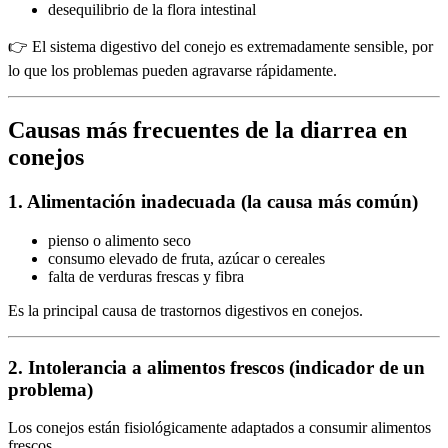
desequilibrio de la flora intestinal
👉 El sistema digestivo del conejo es extremadamente sensible, por
lo que los problemas pueden agravarse rápidamente.
Causas más frecuentes de la diarrea en
conejos
1. Alimentación inadecuada (la causa más común)
pienso o alimento seco
consumo elevado de fruta, azúcar o cereales
falta de verduras frescas y fibra
Es la principal causa de trastornos digestivos en conejos.
2. Intolerancia a alimentos frescos (indicador de un
problema)
Los conejos están fisiológicamente adaptados a consumir alimentos
frescos.