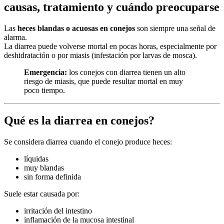
causas, tratamiento y cuándo preocuparse
Las
heces blandas o acuosas en conejos
son siempre una señal de
alarma.
La diarrea puede volverse mortal en pocas horas, especialmente por
deshidratación o por miasis (infestación por larvas de mosca).
Emergencia:
los conejos con diarrea tienen un alto
riesgo de miasis, que puede resultar mortal en muy
poco tiempo.
Qué es la diarrea en conejos?
Se considera diarrea cuando el conejo produce heces:
líquidas
muy blandas
sin forma definida
Suele estar causada por:
irritación del intestino
inflamación de la mucosa intestinal