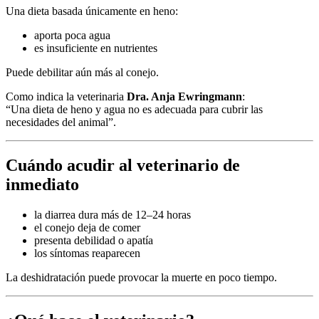
Una dieta basada únicamente en heno:
aporta poca agua
es insuficiente en nutrientes
Puede debilitar aún más al conejo.
Como indica la veterinaria
Dra. Anja Ewringmann
:
“Una dieta de heno y agua no es adecuada para cubrir las
necesidades del animal”.
Cuándo acudir al veterinario de
inmediato
la diarrea dura más de 12–24 horas
el conejo deja de comer
presenta debilidad o apatía
los síntomas reaparecen
La deshidratación puede provocar la muerte en poco tiempo.