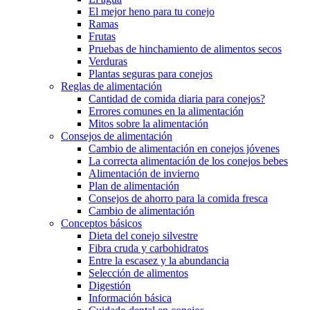
El mejor heno para tu conejo
Ramas
Frutas
Pruebas de hinchamiento de alimentos secos
Verduras
Plantas seguras para conejos
Reglas de alimentación
Cantidad de comida diaria para conejos?
Errores comunes en la alimentación
Mitos sobre la alimentación
Consejos de alimentación
Cambio de alimentación en conejos jóvenes
La correcta alimentación de los conejos bebes
Alimentación de invierno
Plan de alimentación
Consejos de ahorro para la comida fresca
Cambio de alimentación
Conceptos básicos
Dieta del conejo silvestre
Fibra cruda y carbohidratos
Entre la escasez y la abundancia
Selección de alimentos
Digestión
Información básica