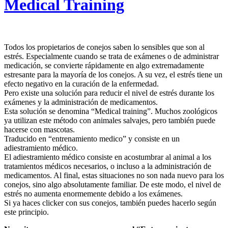
Medical Training
Todos los propietarios de conejos saben lo sensibles que son al
estrés. Especialmente cuando se trata de exámenes o de administrar
medicación, se convierte rápidamente en algo extremadamente
estresante para la mayoría de los conejos. A su vez, el estrés tiene un
efecto negativo en la curación de la enfermedad.
Pero existe una solución para reducir el nivel de estrés durante los
exámenes y la administración de medicamentos.
Esta solución se denomina “Medical training”. Muchos zoológicos
ya utilizan este método con animales salvajes, pero también puede
hacerse con mascotas.
Traducido en “entrenamiento medico” y consiste en un
adiestramiento médico.
El adiestramiento médico consiste en acostumbrar al animal a los
tratamientos médicos necesarios, o incluso a la administración de
medicamentos. Al final, estas situaciones no son nada nuevo para los
conejos, sino algo absolutamente familiar. De este modo, el nivel de
estrés no aumenta enormemente debido a los exámenes.
Si ya haces clicker con sus conejos, también puedes hacerlo según
este principio.