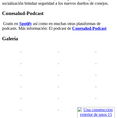
socialización brindan seguridad a los nuevos dueños de conejos.
Conesalud-Podcast
Gratis en
Spotify
así como en muchas otras plataformas de
podcasts. Más información: El podcast de
Conesalud-Podcast
Galería