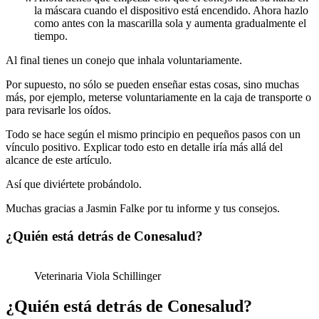
la máscara cuando el dispositivo está encendido. Ahora hazlo
como antes con la mascarilla sola y aumenta gradualmente el
tiempo.
Al final tienes un conejo que inhala voluntariamente.
Por supuesto, no sólo se pueden enseñar estas cosas, sino muchas
más, por ejemplo, meterse voluntariamente en la caja de transporte o
para revisarle los oídos.
Todo se hace según el mismo principio en pequeños pasos con un
vínculo positivo. Explicar todo esto en detalle iría más allá del
alcance de este artículo.
Así que diviértete probándolo.
Muchas gracias a Jasmin Falke por tu informe y tus consejos.
¿Quién está detrás de Conesalud?
Veterinaria Viola Schillinger
¿Quién está detrás de Conesalud?