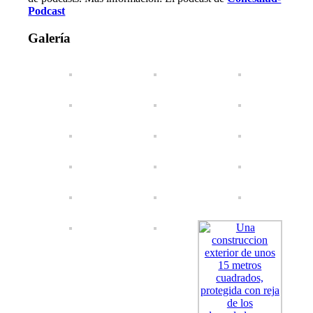
Podcast
Galería