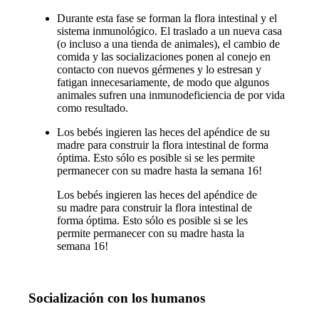
Durante esta fase se forman la flora intestinal y el
sistema inmunológico. El traslado a un nueva casa
(o incluso a una tienda de animales), el cambio de
comida y las socializaciones ponen al conejo en
contacto con nuevos gérmenes y lo estresan y
fatigan innecesariamente, de modo que algunos
animales sufren una inmunodeficiencia de por vida
como resultado.
Los bebés ingieren las heces del apéndice de su
madre para construir la flora intestinal de forma
óptima. Esto sólo es posible si se les permite
permanecer con su madre hasta la semana 16!
Los bebés ingieren las heces del apéndice de
su madre para construir la flora intestinal de
forma óptima. Esto sólo es posible si se les
permite permanecer con su madre hasta la
semana 16!
Socialización con los humanos