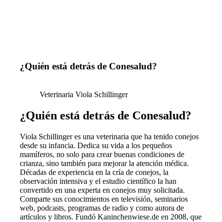
¿Quién está detrás de Conesalud?
Veterinaria Viola Schillinger
¿Quién está detrás de Conesalud?
Viola Schillinger es una veterinaria que ha tenido conejos
desde su infancia. Dedica su vida a los pequeños
mamíferos, no solo para crear buenas condiciones de
crianza, sino también para mejorar la atención médica.
Décadas de experiencia en la cría de conejos, la
observación intensiva y el estudio científico la han
convertido en una experta en conejos muy solicitada.
Comparte sus conocimientos en televisión, seminarios
web, podcasts, programas de radio y como autora de
artículos y libros. Fundó Kaninchenwiese.de en 2008, que