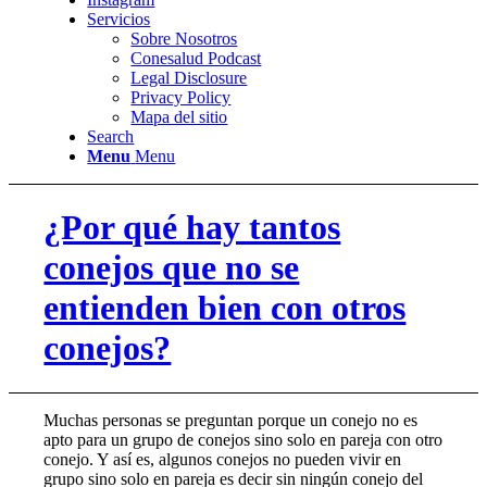
Servicios
Sobre Nosotros
Conesalud Podcast
Legal Disclosure
Privacy Policy
Mapa del sitio
Search
Menu
Menu
¿Por qué hay tantos
conejos que no se
entienden bien con otros
conejos?
Muchas personas se preguntan porque un conejo no es
apto para un grupo de conejos sino solo en pareja con otro
conejo. Y así es, algunos conejos no pueden vivir en
grupo sino solo en pareja es decir sin ningún conejo del