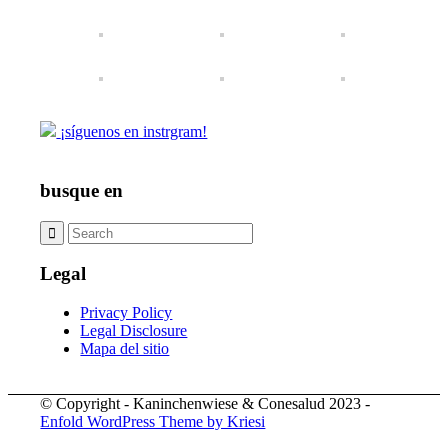
¡síguenos en instrgram!
busque en
Legal
Privacy Policy
Legal Disclosure
Mapa del sitio
© Copyright - Kaninchenwiese & Conesalud 2023 -
Enfold WordPress Theme by Kriesi