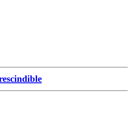
rescindible